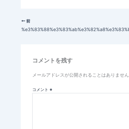
前
コメントを残す
メールアドレスが公開されることはありません
コメント
※