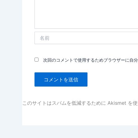
名
前
次回のコメントで使用するためブラウザーに自分
このサイトはスパムを低減するために Akismet を