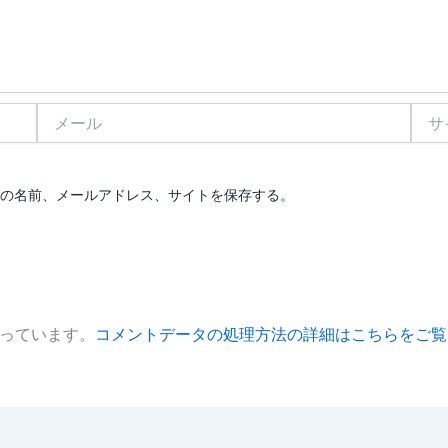
メ
サ
ー
イ
ル
ト
の名前、メールアドレス、サイトを保存する。
使っています。
コメントデータの処理方法の詳細はこちらをご覧