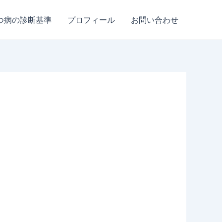
つ病の診断基準
プロフィール
お問い合わせ