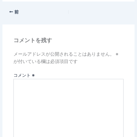
前
コメントを残す
メールアドレスが公開されることはありません。
※
が付いている欄は必須項目です
コメント
※