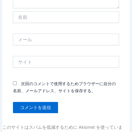
名
前
メ
ー
ル
サ
イ
ト
次回のコメントで使用するためブラウザーに自分の
名前、メールアドレス、サイトを保存する。
このサイトはスパムを低減するために Akismet を使っていま