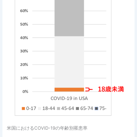
米国におけるCOVID-19の年齢別罹患率