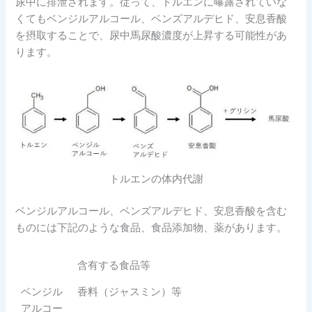
尿中に排泄されます。従って、トルエンに曝露されていな
くてもベンジルアルコール、ベンズアルデヒド、安息香酸
を摂取することで、尿中馬尿酸濃度が上昇する可能性があ
ります。
トルエンの体内代謝
ベンジルアルコール、ベンズアルデヒド、安息香酸を含む
ものには下記のような食品、食品添加物、薬があります。
含有する食品等
ベンジル
香料（ジャスミン）等
アルコー