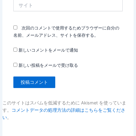
サ
イ
ト
次回のコメントで使用するためブラウザーに自分の
名前、メールアドレス、サイトを保存する。
新しいコメントをメールで通知
新しい投稿をメールで受け取る
このサイトはスパムを低減するために Akismet を使っていま
す。
コメントデータの処理方法の詳細はこちらをご覧くださ
い
。